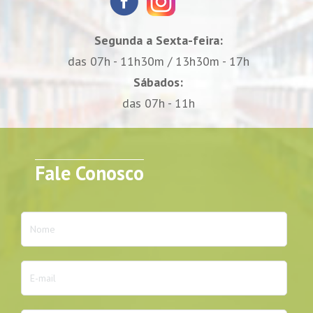
Segunda a Sexta-feira:
das 07h - 11h30m / 13h30m - 17h
Sábados:
das 07h - 11h
Fale Conosco