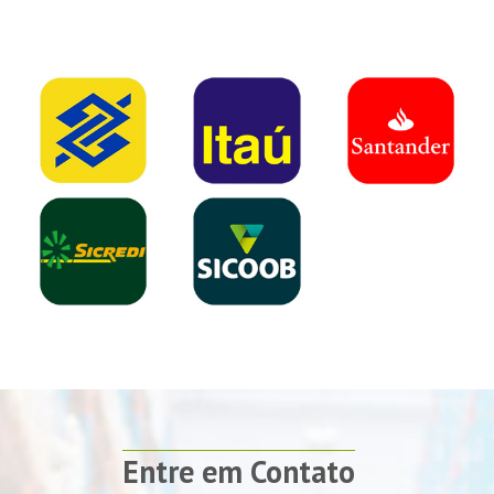
Entre em Contato