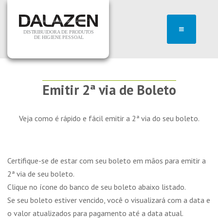
Emitir 2ª via de Boleto
Veja como é rápido e fácil emitir a 2ª via do seu boleto.
Certifique-se de estar com seu boleto em mãos para emitir a
2ª via de seu boleto.
Clique no ícone do banco de seu boleto abaixo listado.
Se seu boleto estiver vencido, você o visualizará com a data e
o valor atualizados para pagamento até a data atual.