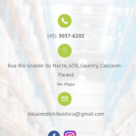
(45)
3037-6202
Rua Rio Grande do Norte, 658, Country, Cascavel -
Paraná
Ver Mapa
dalazendistribuidora@gmail.com