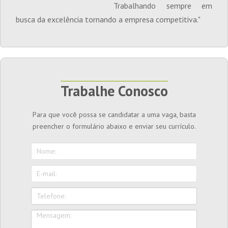
Trabalhando sempre em
busca da excelência tornando a empresa competitiva."
Trabalhe Conosco
Para que você possa se candidatar a uma vaga, basta
preencher o formulário abaixo e enviar seu currículo.