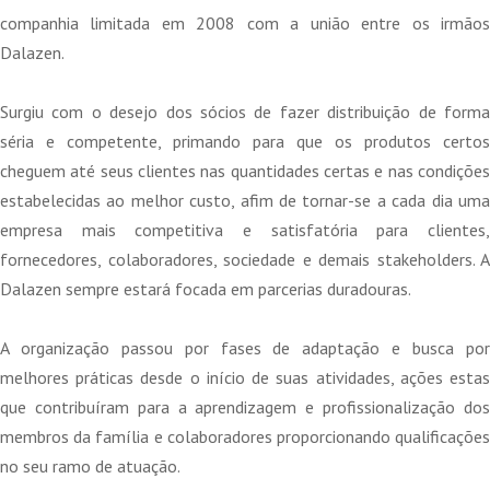
companhia limitada em 2008 com a união entre os irmãos
Dalazen.
Surgiu com o desejo dos sócios de fazer distribuição de forma
séria e competente, primando para que os produtos certos
cheguem até seus clientes nas quantidades certas e nas condições
estabelecidas ao melhor custo, afim de tornar-se a cada dia uma
empresa mais competitiva e satisfatória para clientes,
fornecedores, colaboradores, sociedade e demais stakeholders. A
Dalazen sempre estará focada em parcerias duradouras.
A organização passou por fases de adaptação e busca por
melhores práticas desde o início de suas atividades, ações estas
que contribuíram para a aprendizagem e profissionalização dos
membros da família e colaboradores proporcionando qualificações
no seu ramo de atuação.