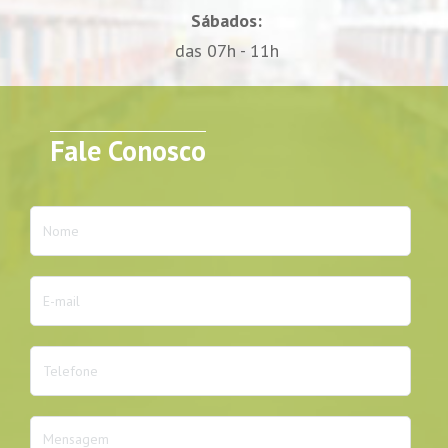
Sábados:
das 07h - 11h
Fale Conosco