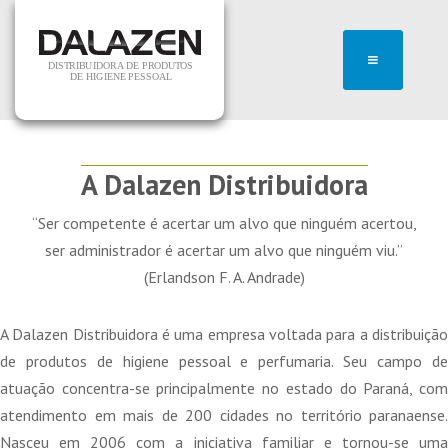
A Dalazen Distribuidora
“Ser competente é acertar um alvo que ninguém acertou,
ser administrador é acertar um alvo que ninguém viu.”
(Erlandson F. A. Andrade)
A Dalazen Distribuidora é uma empresa voltada para a distribuição
de produtos de higiene pessoal e perfumaria. Seu campo de
atuação concentra-se principalmente no estado do Paraná, com
atendimento em mais de 200 cidades no território paranaense.
Nasceu em 2006 com a iniciativa familiar e tornou-se uma