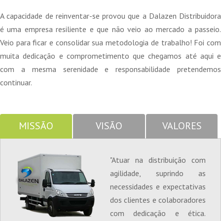
A capacidade de reinventar-se provou que a Dalazen Distribuidora
é uma empresa resiliente e que não veio ao mercado a passeio.
Veio para ficar e consolidar sua metodologia de trabalho! Foi com
muita dedicação e comprometimento que chegamos até aqui e
com a mesma serenidade e responsabilidade pretendemos
continuar.
MISSÃO
VISÃO
VALORES
"Atuar na distribuição com
agilidade, suprindo as
necessidades e expectativas
dos clientes e colaboradores
com dedicação e ética.